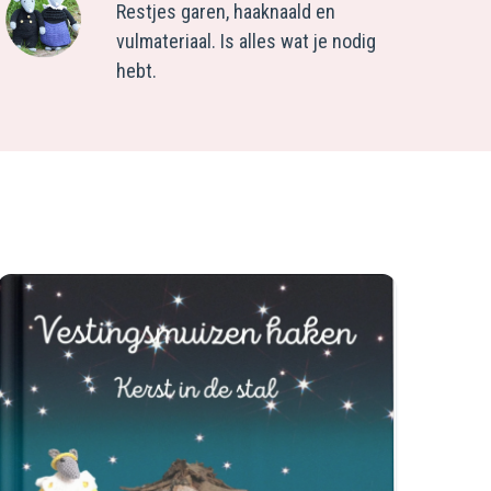
Restjes garen, haaknaald en
vulmateriaal. Is alles wat je nodig
hebt.