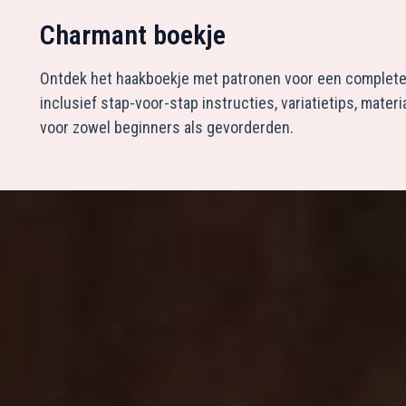
Charmant boekje
Ontdek het haakboekje met patronen voor een complete
inclusief stap-voor-stap instructies, variatietips, materi
voor zowel beginners als gevorderden.