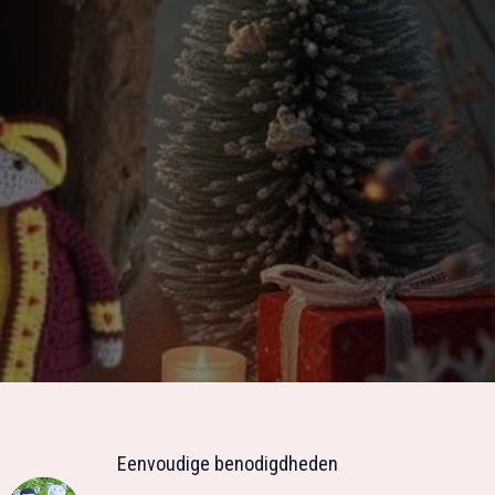
Eenvoudige benodigdheden