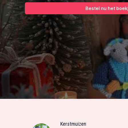
Bestel nu het boek
Kerstmuizen