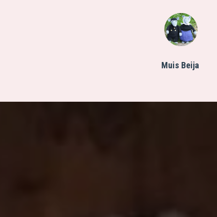
Muis Beija