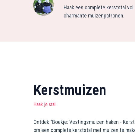
Haak een complete kerststal vol
charmante muizenpatronen.
Kerstmuizen
Haak je stal
Ontdek “Boekje: Vestingsmuizen haken - Kerst 
om een complete kerststal met muizen te mak