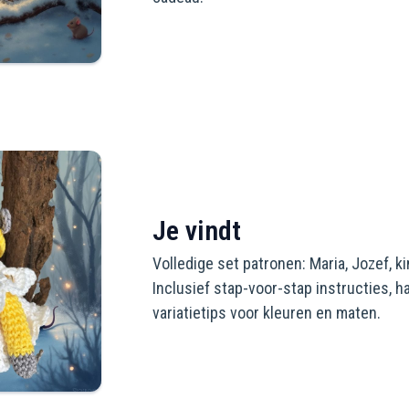
Je vindt
Volledige set patronen: Maria, Jozef, k
Inclusief stap-voor-stap instructies, h
variatietips voor kleuren en maten.