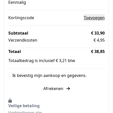
Eenmalig
Kortingscode
Toevoegen
Subtotaal
€ 33,90
Verzendkosten
€ 4,95
Totaal
€ 38,85
Totaalbedrag is inclusief € 3,21 btw
Ik bevestig mijn aankoop en gegevens.
Afrekenen
Veilige betaling
Verbindingen zijn