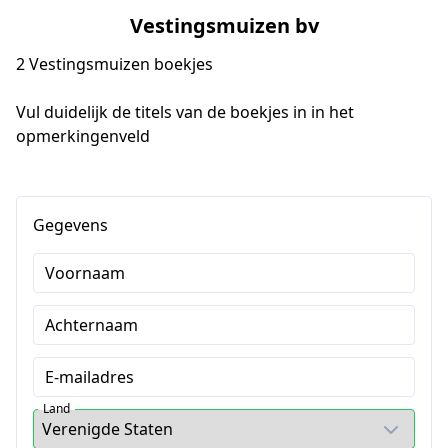
Vestingsmuizen bv
2 Vestingsmuizen boekjes
Vul duidelijk de titels van de boekjes in in het 
opmerkingenveld
Gegevens
Voornaam
Achternaam
E-mailadres
Land