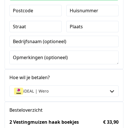
Postcode
Huisnummer
Straat
Plaats
Bedrijfsnaam (optioneel)
Opmerkingen (optioneel)
Hoe wil je betalen?
iDEAL | Wero
Besteloverzicht
2 Vestingmuizen haak boekjes
€ 33,90