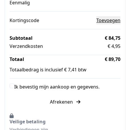
Eenmalig
Kortingscode
Toevoegen
Subtotaal
€ 84,75
Verzendkosten
€ 4,95
Totaal
€ 89,70
Totaalbedrag is inclusief € 7,41 btw
Ik bevestig mijn aankoop en gegevens.
Afrekenen
Veilige betaling
Verbindingen zijn