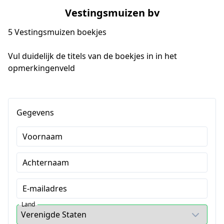
Vestingsmuizen bv
5 Vestingsmuizen boekjes
Vul duidelijk de titels van de boekjes in in het 
opmerkingenveld
Gegevens
Voornaam
Achternaam
E-mailadres
Land