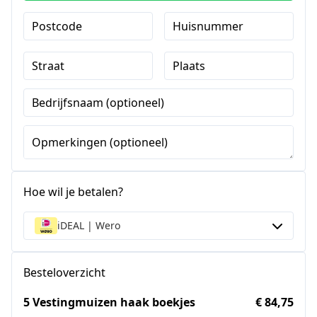
Postcode
Huisnummer
Straat
Plaats
Bedrijfsnaam (optioneel)
Opmerkingen (optioneel)
Hoe wil je betalen?
iDEAL | Wero
Besteloverzicht
5 Vestingmuizen haak boekjes
€ 84,75