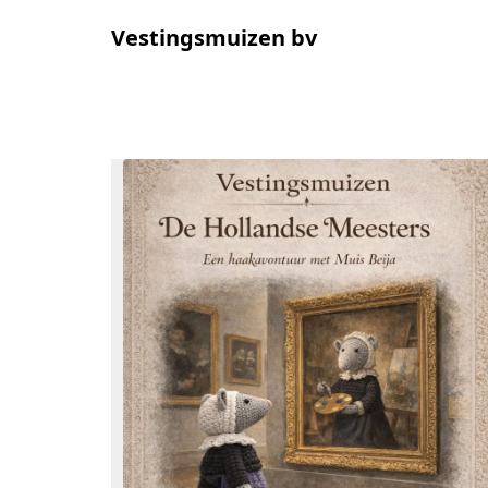
Vestingsmuizen bv