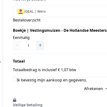
iDEAL | Wero
Besteloverzicht
Boekje | Vestingsmuizen - De Hollandse Meesters
Eenmalig
 
Totaal
Totaalbedrag is inclusief € 1,07 btw
Ik bevestig mijn aankoop en gegevens.
Afrekenen
Veilige betaling