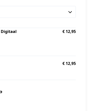
 Digitaal
€ 12,95
€ 12,95