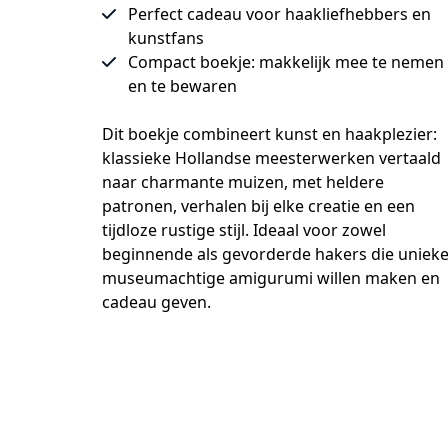
Perfect cadeau voor haakliefhebbers en
kunstfans
Compact boekje: makkelijk mee te nemen
en te bewaren
Dit boekje combineert kunst en haakplezier: 
klassieke Hollandse meesterwerken vertaald 
naar charmante muizen, met heldere 
patronen, verhalen bij elke creatie en een 
tijdloze rustige stijl. Ideaal voor zowel 
beginnende als gevorderde hakers die unieke,
museumachtige amigurumi willen maken en 
cadeau geven.