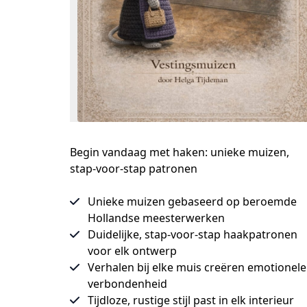
Begin vandaag met haken: unieke muizen,
stap-voor-stap patronen
Unieke muizen gebaseerd op beroemde
Hollandse meesterwerken
Duidelijke, stap-voor-stap haakpatronen
voor elk ontwerp
Verhalen bij elke muis creëren emotionele
verbondenheid
Tijdloze, rustige stijl past in elk interieur