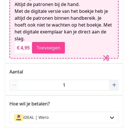
Altijd de patronen bij de hand.
Met de digitale versie van het boekje heb je
altijd de patronen binnen handbereik. Je
hoeft ook niet te wachten op het boekje. Met
het digitale exemplaar kan je direct aan de
slag.
€ 4,95
Toevoegen
Aantal
Hoe wil je betalen?
iDEAL | Wero