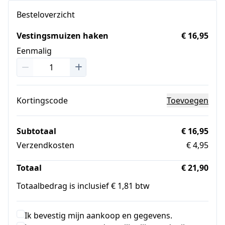
Besteloverzicht
Vestingsmuizen haken
€ 16,95
Eenmalig
Kortingscode
Toevoegen
Subtotaal
€ 16,95
Verzendkosten
€ 4,95
Totaal
€ 21,90
Totaalbedrag is inclusief € 1,81 btw
Ik bevestig mijn aankoop en gegevens.