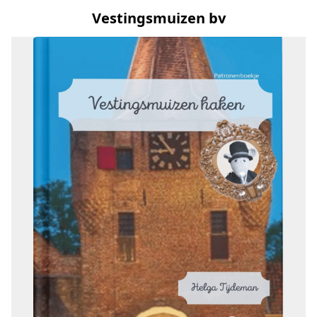
Vestingsmuizen bv