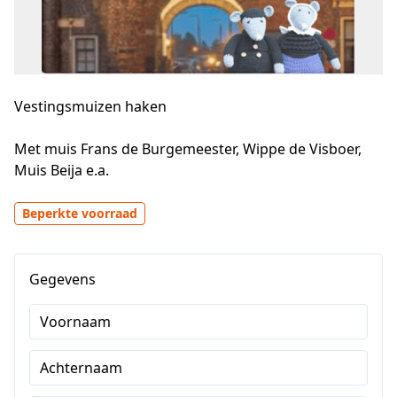
Vestingsmuizen haken
Met muis Frans de Burgemeester, Wippe de Visboer, 
Muis Beija e.a.
Beperkte voorraad
Gegevens
Voornaam
Achternaam