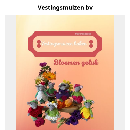
Vestingsmuizen bv