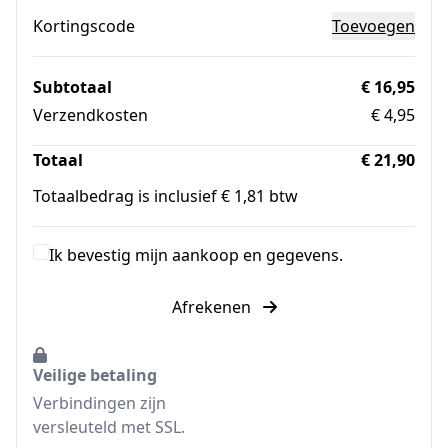
Kortingscode
Toevoegen
Subtotaal
€ 16,95
Verzendkosten
€ 4,95
Totaal
€ 21,90
Totaalbedrag is inclusief € 1,81 btw
Ik bevestig mijn aankoop en gegevens.
Afrekenen
Veilige betaling
Verbindingen zijn
versleuteld met SSL.