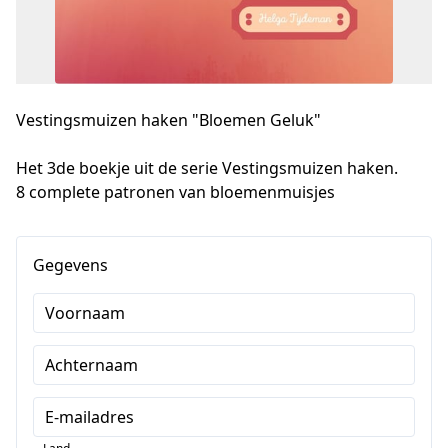
Vestingsmuizen haken "Bloemen Geluk"
Het 3de boekje uit de serie Vestingsmuizen haken.

8 complete patronen van bloemenmuisjes
Gegevens
Voornaam
Achternaam
E-mailadres