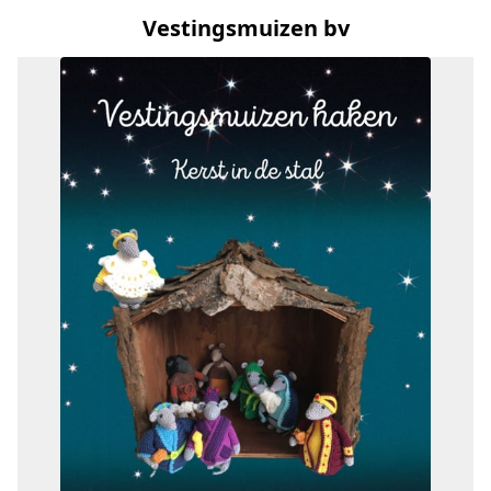
Vestingsmuizen bv