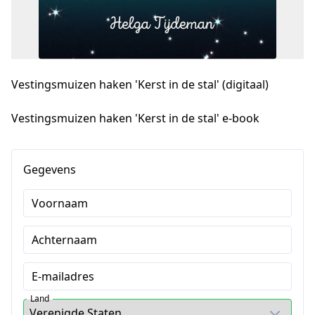
Vestingsmuizen haken 'Kerst in de stal' (digitaal)
Vestingsmuizen haken 'Kerst in de stal' e-book
Gegevens
Voornaam
Achternaam
E-mailadres
Land