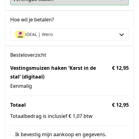
Hoe wil je betalen?
iDEAL | Wero
Besteloverzicht
Vestingsmuizen haken 'Kerst in de
€ 12,95
stal' (digitaal)
Eenmalig
Totaal
€ 12,95
Totaalbedrag is inclusief € 1,07 btw
Ik bevestig mijn aankoop en gegevens.