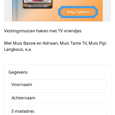
Vestingsmuizen haken met TV vriendjes
Met Muis Bassie en Adriaan, Muis Tante Til, Muis Pipi 
Langkous, e.a.
Gegevens
Voornaam
Achternaam
E-mailadres