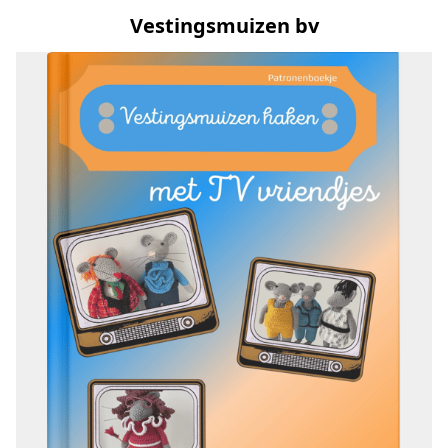
Vestingsmuizen bv