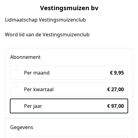
Vestingsmuizen bv
Lidmaatschap Vestingsmuizenclub
Word lid van de Vestingsmuizenclub
Abonnement
Per maand
€ 9,95
Per kwartaal
€ 27,00
Per jaar
€ 97,00
Gegevens