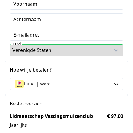
Voornaam
Achternaam
E-mailadres
Land
Hoe wil je betalen?
iDEAL | Wero
Besteloverzicht
Lidmaatschap Vestingsmuizenclub
€ 97,00
Jaarlijks